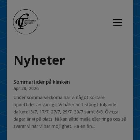
Nyheter
Sommartider på klinken
apr 28, 2026
Under sommarveckorna har vi något kortare
öppettider än vanligt. Vi håller helt stängt följande
datum:13/7, 17/7, 27/7, 29/7, 30/7 samt 6/8. Övriga
dagar är vi på plats. Ni kan alltid maila eller ringa oss så
svarar vi när vi har möjlighet. Ha en fin...