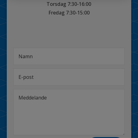
Torsdag 7:30-16:00
Fredag 7:30-15:00